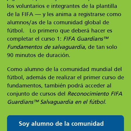
los voluntarios e integrantes de la plantilla
de la FIFA ― y les anima a registrarse como
alumnos/as de la comunidad global de
fútbol. Lo primero que deberá hacer es
completar el curso 1:
FIFA Guardians™
Fundamentos de salvaguardia
, de tan solo
90 minutos de duración.
Como alumno de la comunidad mundial del
fútbol, además de realizar el primer curso de
fundamentos, también podrá acceder al
conjunto de cursos del
Reconocimiento FIFA
Guardians™ Salvaguardia en el fútbol.
Soy alumno de la comunidad