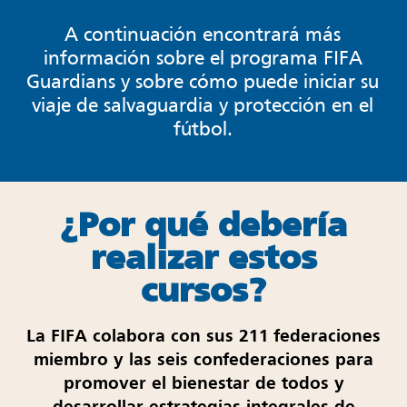
A continuación encontrará más
información sobre el programa FIFA
Guardians y sobre cómo puede iniciar su
viaje de salvaguardia y protección en el
fútbol.
¿Por qué debería
realizar estos
cursos?
La FIFA colabora con sus 211 federaciones
miembro y las seis confederaciones para
promover el bienestar de todos y