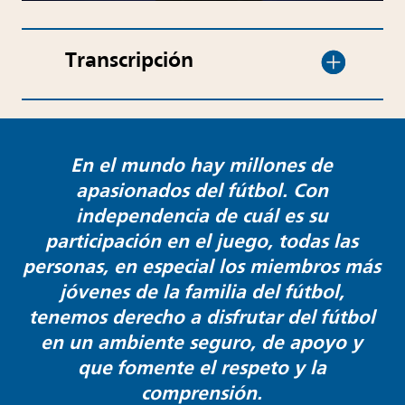
Transcripción
En el mundo hay millones de
apasionados del fútbol. Con
independencia de cuál es su
participación en el juego, todas las
personas, en especial los miembros más
jóvenes de la familia del fútbol,
tenemos derecho a disfrutar del fútbol
en un ambiente seguro, de apoyo y
que fomente el respeto y la
comprensión.