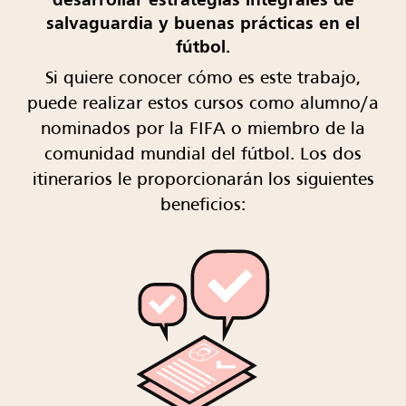
desarrollar estrategias integrales de
salvaguardia y buenas prácticas en el
fútbol.
Si quiere conocer cómo es este trabajo,
puede realizar estos cursos como alumno/a
nominados por la FIFA o miembro de la
comunidad mundial del fútbol. Los dos
itinerarios le proporcionarán los siguientes
beneficios: