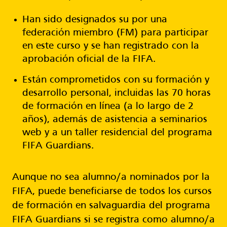
Han sido designados su por una
federación miembro (FM) para participar
en este curso y se han registrado con la
aprobación oficial de la FIFA.
Están comprometidos con su formación y
desarrollo personal, incluidas las 70 horas
de formación en línea (a lo largo de 2
años), además de asistencia a seminarios
web y a un taller residencial del programa
FIFA Guardians.
Aunque no sea alumno/a nominados por la
FIFA, puede beneficiarse de todos los cursos
de formación en salvaguardia del programa
FIFA Guardians si se registra como alumno/a