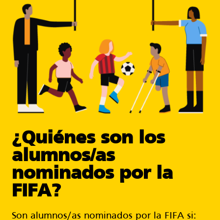
¿
Quiénes son los
alumnos/as
nominados por la
FIFA?
Son alumnos/as nominados por la FIFA si: