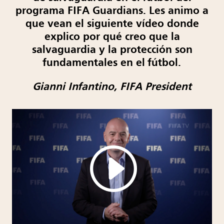
programa FIFA Guardians. Les animo a
que vean el siguiente vídeo donde
explico por qué creo que la
salvaguardia y la protección son
fundamentales en el fútbol.
Gianni Infantino, FIFA President