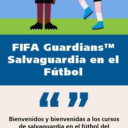
FIFA Guardians
™
Salvaguardia en el
Fútbol
Bienvenidos y bienvenidas a los cursos
de salvaguardia en el fútbol del