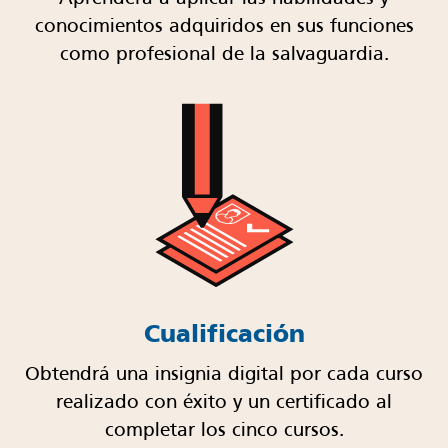
conocimientos adquiridos en sus funciones
como profesional de la salvaguardia.
Cualificación
Obtendrá una insignia digital por cada curso
realizado con éxito y un certificado al
completar los cinco cursos.