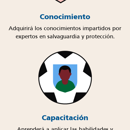
Conocimiento
Adquirirá los conocimientos impartidos por
expertos en salvaguardia y protección.
Capacitación
Aprenderá a aplicar las habilidades y