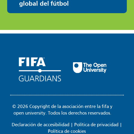
global del fútbol
© 2026 Copyright de la asociación entre la fifa y
open university. Todos los derechos reservados.
Declaración de accesibilidad
|
Política de privacidad
|
Política de cookies