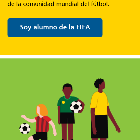
de la comunidad mundial del fútbol.
Soy alumno de la FIFA