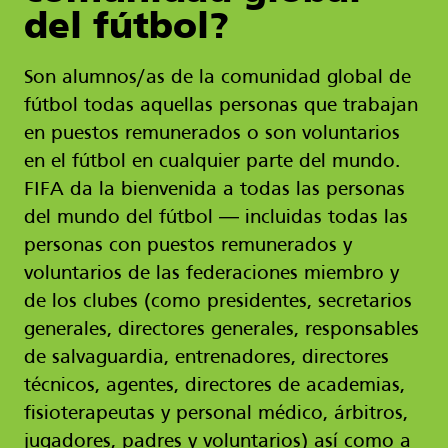
del fútbol?
Son alumnos/as de la comunidad global de
fútbol todas aquellas personas que trabajan
en puestos remunerados o son voluntarios
en el fútbol en cualquier parte del mundo.
FIFA da la bienvenida a todas las personas
del mundo del fútbol ― incluidas todas las
personas con puestos remunerados y
voluntarios de las federaciones miembro y
de los clubes (como presidentes, secretarios
generales, directores generales, responsables
de salvaguardia, entrenadores, directores
técnicos, agentes, directores de academias,
fisioterapeutas y personal médico, árbitros,
jugadores, padres y voluntarios) así como a