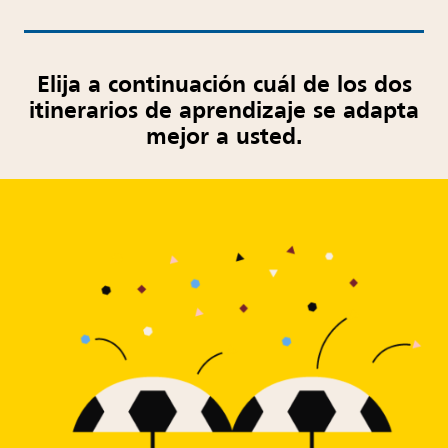
Elija a continuación cuál de los dos
itinerarios de aprendizaje se adapta
mejor a usted.