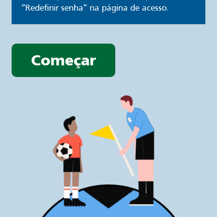
“Redefinir senha” na página de acesso.
Começar