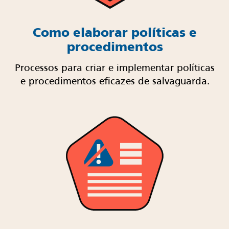
Como elaborar políticas e
procedimentos
Processos para criar e implementar políticas
e procedimentos eficazes de salvaguarda.