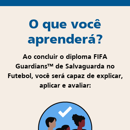
O que você
aprenderá?
Ao concluir o diploma FIFA
Guardians™ de Salvaguarda no
Futebol, você será capaz de explicar,
aplicar e avaliar: