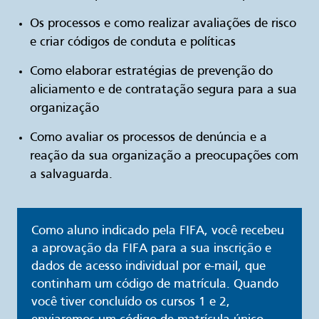
Os processos e como realizar avaliações de risco
e criar códigos de conduta e políticas
Como elaborar estratégias de prevenção do
aliciamento e de contratação segura para a sua
organização
Como avaliar os processos de denúncia e a
reação da sua organização a preocupações com
a salvaguarda.
Como aluno indicado pela FIFA, você recebeu
a aprovação da FIFA para a sua inscrição e
dados de acesso individual por e-mail, que
continham um código de matrícula. Quando
você tiver concluído os cursos 1 e 2,