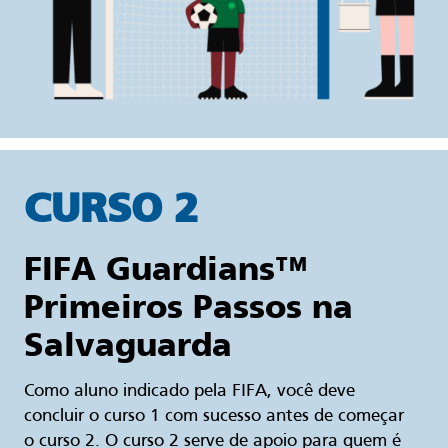
CURSO 2
FIFA Guardians™
Primeiros Passos na
Salvaguarda
Como aluno indicado pela FIFA, você deve
concluir o curso 1 com sucesso antes de começar
o curso 2. O curso 2 serve de apoio para quem é