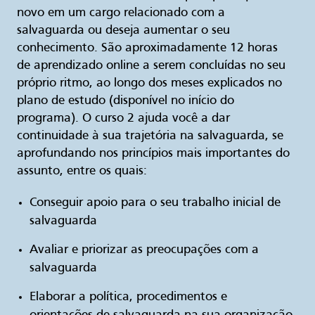
novo em um cargo relacionado com a
salvaguarda ou deseja aumentar o seu
conhecimento. São aproximadamente 12 horas
de aprendizado online a serem concluídas no seu
próprio ritmo, ao longo dos meses explicados no
plano de estudo (disponível no início do
programa). O curso 2 ajuda você a dar
continuidade à sua trajetória na salvaguarda, se
aprofundando nos princípios mais importantes do
assunto, entre os quais:
Conseguir apoio para o seu trabalho inicial de
salvaguarda
Avaliar e priorizar as preocupações com a
salvaguarda
Elaborar a política, procedimentos e