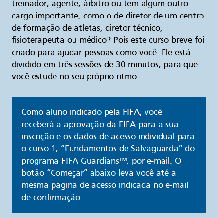
treinador, agente, árbitro ou tem algum outro
cargo importante, como o de diretor de um centro
de formação de atletas, diretor técnico,
fisioterapeuta ou médico? Pois este curso breve foi
criado para ajudar pessoas como você. Ele está
dividido em três sessões de 30 minutos, para que
você estude no seu próprio ritmo.
Como aluno indicado pela FIFA, você
receberá a aprovação da FIFA para a sua
inscrição e os dados de acesso individual para
o curso 1, “Fundamentos de Salvaguarda” do
programa FIFA Guardians™, por e-mail. O
botão “Começar” abaixo leva você até a
mesma página de acesso indicada no e-mail
de confirmação.