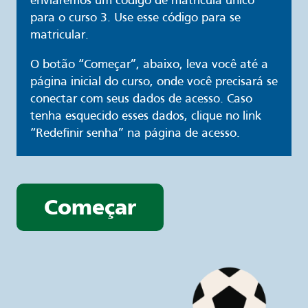
enviaremos um código de matrícula único
para o curso 3. Use esse código para se
matricular.
O botão “Começar”, abaixo, leva você até a
página inicial do curso, onde você precisará se
conectar com seus dados de acesso. Caso
tenha esquecido esses dados, clique no link
“Redefinir senha” na página de acesso.
Começar