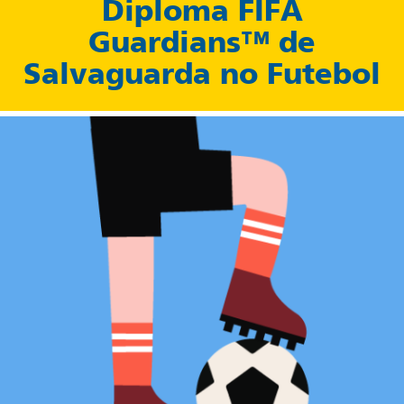
Diploma FIFA
Guardians™ de
Salvaguarda no Futebol