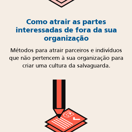
Como atrair as partes
interessadas de fora da sua
organização
Métodos para atrair parceiros e indivíduos
que não pertencem à sua organização para
criar uma cultura da salvaguarda.