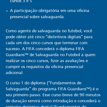
cursos 3 e 5
A participação obrigatória em uma oficina
presencial sobre salvaguarda.
Como agente de salvaguarda no futebol, você
pode obter até cinco “distintivos digitais” para
cada um dos cinco cursos que terminar com
sucesso. A FIFA concederá o diploma FIFA
Guardians™ de Salvaguarda no Futebol a quem
realizar os cinco cursos, fizer as avaliações e
cumprir os requisitos da oficina presencial
adicional.
O curso 1 do diploma (“Fundamentos de
Salvaguarda” do programa FIFA Guardians™) é o
seu primeiro passo. Esse curso breve de 90 minutos
de duração servirá como introdução e concederá o