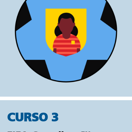
CURSO 3