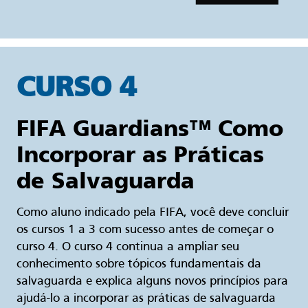
CURSO 4
FIFA Guardians™ Como
Incorporar as Práticas
de Salvaguarda
Como aluno indicado pela FIFA, você deve concluir
os cursos 1 a 3 com sucesso antes de começar o
curso 4. O curso 4 continua a ampliar seu
conhecimento sobre tópicos fundamentais da
salvaguarda e explica alguns novos princípios para
ajudá-lo a incorporar as práticas de salvaguarda