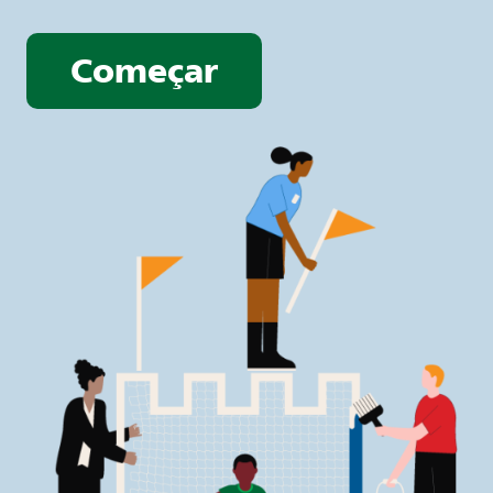
Começar