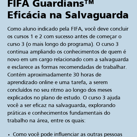
FIFA Guardians™
Eficácia na Salvaguarda
Como aluno indicado pela FIFA, você deve concluir
os cursos 1 e 2 com sucesso antes de começar o
curso 3 (o mais longo do programa). O curso 3
continua ampliando os conhecimentos de quem é
novo em um cargo relacionado com a salvaguarda
e esclarece as formas recomendadas de trabalhar.
Contém aproximadamente 30 horas de
aprendizado online e uma tarefa, a serem
concluídos no seu ritmo ao longo dos meses
explicados no plano de estudo. O curso 3 ajuda
você a ser eficaz na salvaguarda, explorando
práticas e conhecimentos fundamentais do
trabalho na área, entre os quais:
Como você pode influenciar as outras pessoas