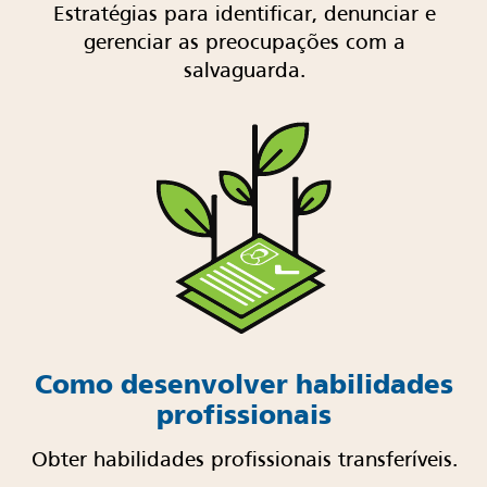
Estratégias para identificar, denunciar e
gerenciar as preocupações com a
salvaguarda.
Como desenvolver habilidades
profissionais
Obter habilidades profissionais transferíveis.