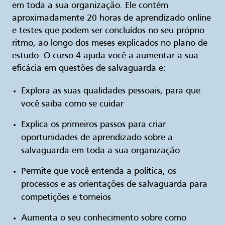
em toda a sua organização. Ele contém
aproximadamente 20 horas de aprendizado online
e testes que podem ser concluídos no seu próprio
ritmo, ao longo dos meses explicados no plano de
estudo. O curso 4 ajuda você a aumentar a sua
eficácia em questões de salvaguarda e:
Explora as suas qualidades pessoais, para que
você saiba como se cuidar
Explica os primeiros passos para criar
oportunidades de aprendizado sobre a
salvaguarda em toda a sua organização
Permite que você entenda a política, os
processos e as orientações de salvaguarda para
competições e torneios
Aumenta o seu conhecimento sobre como