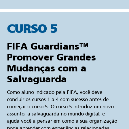
CURSO 5
FIFA Guardians™
Promover Grandes
Mudanças com a
Salvaguarda
Como aluno indicado pela FIFA, você deve
concluir os cursos 1 a 4 com sucesso antes de
começar o curso 5. O curso 5 introduz um novo
assunto, a salvaguarda no mundo digital, e
ajuda você a pensar em como a sua organização
pode aprender com experiências relacionadas