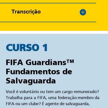
Transcrição
CURSO 1
FIFA Guardians™
Fundamentos de
Salvaguarda
Você é voluntário ou tem um cargo remunerado?
Trabalha para a FIFA, uma federação-membro da
FIFA ou um clube? É agente de salvaguarda,