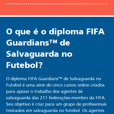
O que é o diploma FIFA
Guardians™ de
Salvaguarda no
Futebol?
O diploma FIFA Guardians™ de Salvaguarda no
Futebol é uma série de cinco cursos online criados
para apoiar o trabalho dos agentes de
salvaguarda das 211 federações-membro da FIFA.
Seu objetivo é criar para um grupo de profissionais
treinados em salvaguarda no futebol. Os agentes