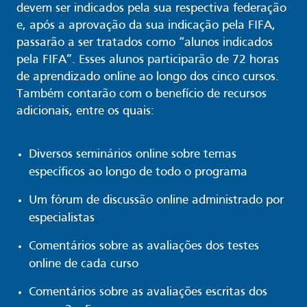
devem ser indicados pela sua respectiva federação
e, após a aprovação da sua indicação pela FIFA,
passarão a ser tratados como “alunos indicados
pela FIFA”. Esses alunos participarão de 72 horas
de aprendizado online ao longo dos cinco cursos.
Também contarão com o benefício de recursos
adicionais, entre os quais:
Diversos seminários online sobre temas
específicos ao longo de todo o programa
Um fórum de discussão online administrado por
especialistas
Comentários sobre as avaliações dos testes
online de cada curso
Comentários sobre as avaliações escritas dos