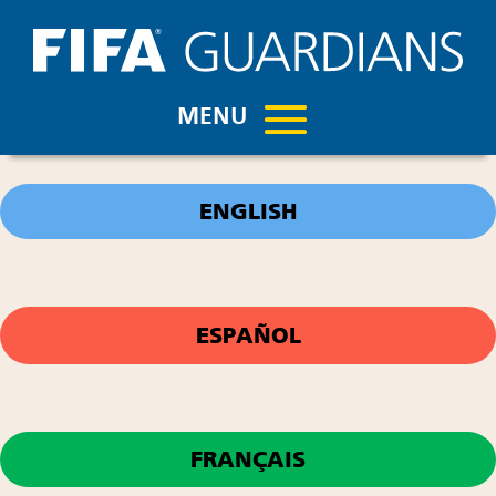
ENGLISH
ESPAÑOL
FRANÇAIS