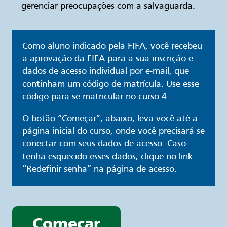
gerenciar preocupações com a salvaguarda.
Como aluno indicado pela FIFA, você recebeu
a aprovação da FIFA para a sua inscrição e
dados de acesso individual por e-mail, que
continham um código de matrícula. Use esse
código para se matricular no curso 4.
O botão “Começar”, abaixo, leva você até a
página inicial do curso, onde você precisará se
conectar com seus dados de acesso. Caso
tenha esquecido esses dados, clique no link
“Redefinir senha” na página de acesso.
Começar