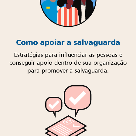
Como apoiar a salvaguarda
Estratégias para influenciar as pessoas e
conseguir apoio dentro de sua organização
para promover a salvaguarda.