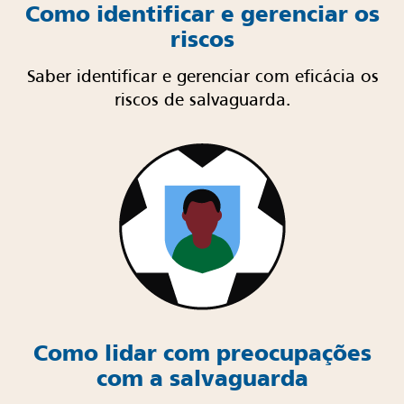
Como identificar e gerenciar os
riscos
Saber identificar e gerenciar com eficácia os
riscos de salvaguarda.
Como lidar com preocupações
com a salvaguarda